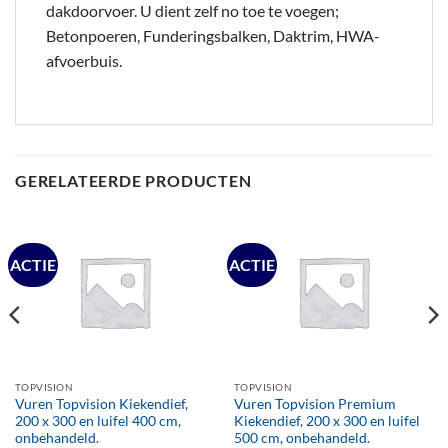
dakdoorvoer. U dient zelf no toe te voegen;
Betonpoeren, Funderingsbalken, Daktrim, HWA-
afvoerbuis.
GERELATEERDE PRODUCTEN
ACTIE
ACTIE
TOPVISION
TOPVISION
Vuren Topvision Kiekendief,
Vuren Topvision Premium
200 x 300 en luifel 400 cm,
Kiekendief, 200 x 300 en luifel
onbehandeld.
500 cm, onbehandeld.