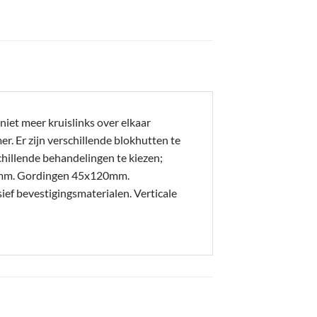
iet meer kruislinks over elkaar
. Er zijn verschillende blokhutten te
hillende behandelingen te kiezen;
20mm. Gordingen 45x120mm.
 bevestigingsmaterialen. Verticale