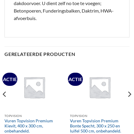
dakdoorvoer. U dient zelf no toe te voegen;
Betonpoeren, Funderingsbalken, Daktrim, HWA-
afvoerbuis.
GERELATEERDE PRODUCTEN
ACTIE
ACTIE
TOPVISION
TOPVISION
Vuren Topvision Premium
Vuren Topvision Premium
Kievit, 400 x 300 cm,
Bonte Specht, 300 x 250 en
onbehandeld.
luifel 500 cm, onbehandeld.