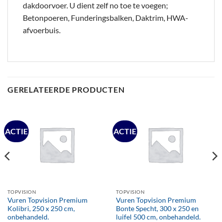
dakdoorvoer. U dient zelf no toe te voegen;
Betonpoeren, Funderingsbalken, Daktrim, HWA-
afvoerbuis.
GERELATEERDE PRODUCTEN
ACTIE
ACTIE
TOPVISION
TOPVISION
Vuren Topvision Premium
Vuren Topvision Premium
Kolibri, 250 x 250 cm,
Bonte Specht, 300 x 250 en
onbehandeld.
luifel 500 cm, onbehandeld.