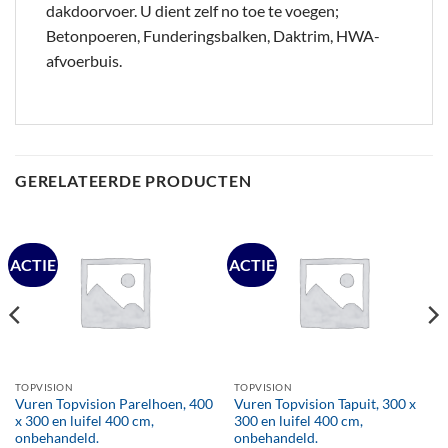
dakdoorvoer. U dient zelf no toe te voegen;
Betonpoeren, Funderingsbalken, Daktrim, HWA-
afvoerbuis.
GERELATEERDE PRODUCTEN
ACTIE
ACTIE
TOPVISION
TOPVISION
Vuren Topvision Parelhoen, 400
Vuren Topvision Tapuit, 300 x
x 300 en luifel 400 cm,
300 en luifel 400 cm,
onbehandeld.
onbehandeld.