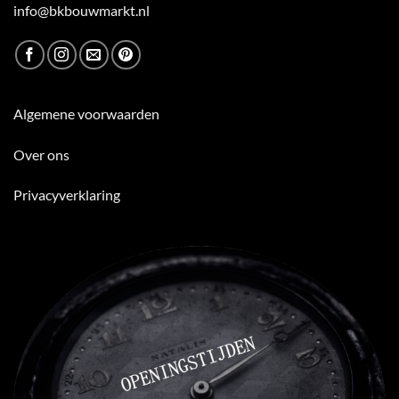
info@bkbouwmarkt.nl
Algemene voorwaarden
Over ons
Privacyverklaring