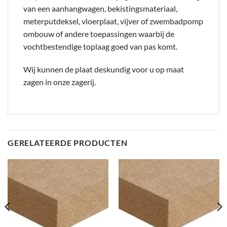
van een aanhangwagen, bekistingsmateriaal,
meterputdeksel, vloerplaat, vijver of zwembadpomp
ombouw of andere toepassingen waarbij de
vochtbestendige toplaag goed van pas komt.
Wij kunnen de plaat deskundig voor u op maat
zagen in onze zagerij.
GERELATEERDE PRODUCTEN