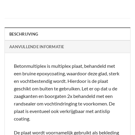
BESCHRIJVING
AANVULLENDE INFORMATIE
Betonmultiplex is multiplex plaat, behandeld met
een bruine epoxycoating, waardoor deze glad, sterk
en vochtbestendig wordt. Hierdoor is de plaat
geschikt om buiten te gebruiken. Let er op dat u de
zaagkanten en boorgaten 2x behandeld met een
randsealer om vochtindringing te voorkomen. De
plaat is eventueel ook verkrijgbaar met antislip
coating.
De plaat wordt voornamelijk gebruikt als bekleding