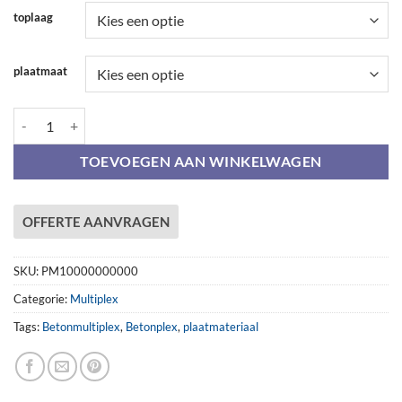
toplaag
plaatmaat
Betonmultiplex aantal
TOEVOEGEN AAN WINKELWAGEN
OFFERTE AANVRAGEN
SKU:
PM10000000000
Categorie:
Multiplex
Tags:
Betonmultiplex
,
Betonplex
,
plaatmateriaal