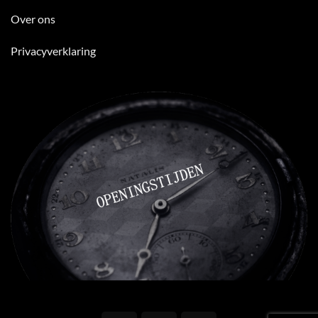
Over ons
Privacyverklaring