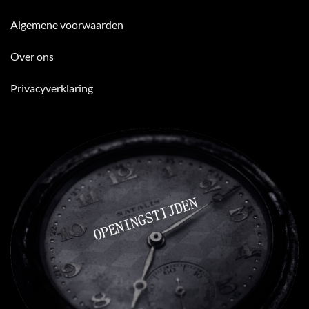
Algemene voorwaarden
Over ons
Privacyverklaring