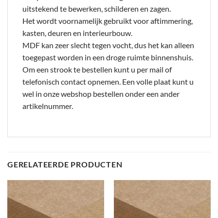
uitstekend te bewerken, schilderen en zagen.
Het wordt voornamelijk gebruikt voor aftimmering,
kasten, deuren en interieurbouw.
MDF kan zeer slecht tegen vocht, dus het kan alleen
toegepast worden in een droge ruimte binnenshuis.
Om een strook te bestellen kunt u per mail of
telefonisch contact opnemen. Een volle plaat kunt u
wel in onze webshop bestellen onder een ander
artikelnummer.
GERELATEERDE PRODUCTEN