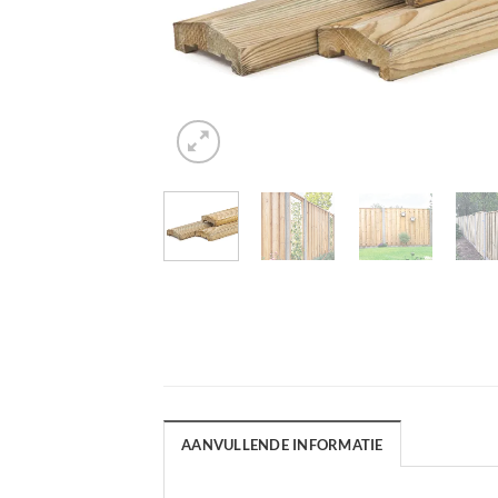
AANVULLENDE INFORMATIE