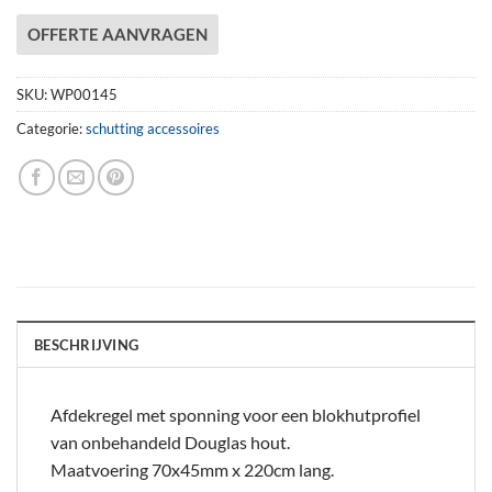
OFFERTE AANVRAGEN
SKU:
WP00145
Categorie:
schutting accessoires
BESCHRIJVING
Afdekregel met sponning voor een blokhutprofiel
van onbehandeld Douglas hout.
Maatvoering 70x45mm x 220cm lang.