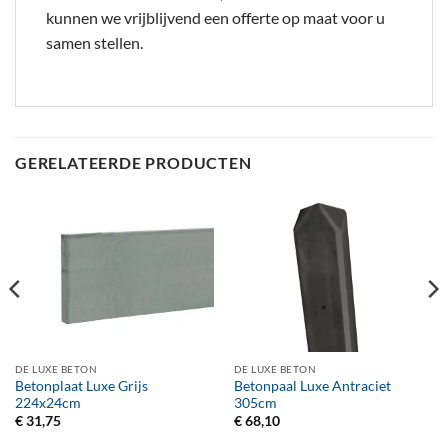
kunnen we vrijblijvend een offerte op maat voor u
samen stellen.
GERELATEERDE PRODUCTEN
DE LUXE BETON
DE LUXE BETON
Betonplaat Luxe Grijs
Betonpaal Luxe Antraciet
224x24cm
305cm
€
31,75
€
68,10