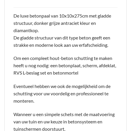
De luxe betonpaal van 10x10x275cm met gladde
structuur, donker grijze antraciet kleur en
diamantkop.
De gladde structuur van dit type beton geeft een
strakke en moderne look aan uw erfafscheiding.
Om een compleet hout-beton schutting te maken
heeft u nog nodig: een betonplaat, scherm, afdeklat,
RVS L-beslag set en betonmortel
Eventueel hebben we ook de mogelijkheid om de
schutting voor uw voordelig en professioneel te
monteren.
Wanneer u een simpele schets met de maatvoering
van uw tuin en uw keuze in betonsysteem en
tuinschermen doorstuurt,