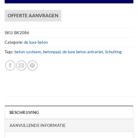
OFFERTE AANVRAGEN
SKU:
BK2086
Categorie:
de luxe beton
Tags:
beton-systeem
,
betonpaal
,
de luxe beton antraciet
,
Schutting
BESCHRIJVING
AANVULLENDE INFORMATIE