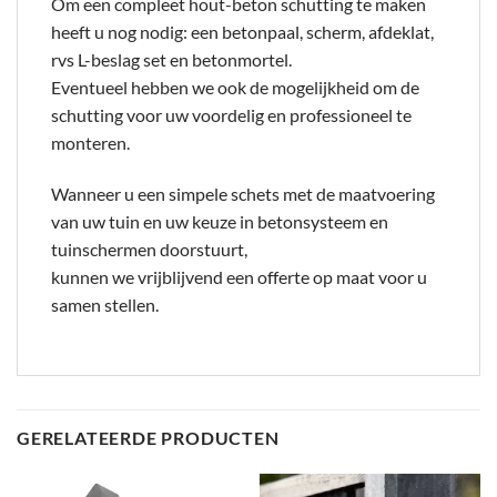
Om een compleet hout-beton schutting te maken
heeft u nog nodig: een betonpaal, scherm, afdeklat,
rvs L-beslag set en betonmortel.
Eventueel hebben we ook de mogelijkheid om de
schutting voor uw voordelig en professioneel te
monteren.
Wanneer u een simpele schets met de maatvoering
van uw tuin en uw keuze in betonsysteem en
tuinschermen doorstuurt,
kunnen we vrijblijvend een offerte op maat voor u
samen stellen.
GERELATEERDE PRODUCTEN