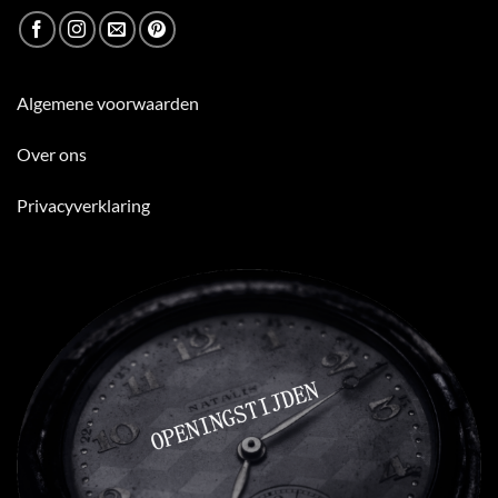
Algemene voorwaarden
Over ons
Privacyverklaring