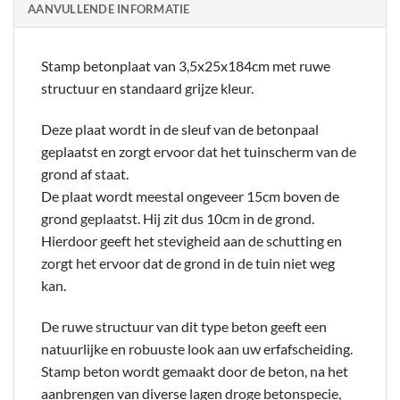
AANVULLENDE INFORMATIE
Stamp betonplaat van 3,5x25x184cm met ruwe
structuur en standaard grijze kleur.
Deze plaat wordt in de sleuf van de betonpaal
geplaatst en zorgt ervoor dat het tuinscherm van de
grond af staat.
De plaat wordt meestal ongeveer 15cm boven de
grond geplaatst. Hij zit dus 10cm in de grond.
Hierdoor geeft het stevigheid aan de schutting en
zorgt het ervoor dat de grond in de tuin niet weg
kan.
De ruwe structuur van dit type beton geeft een
natuurlijke en robuuste look aan uw erfafscheiding.
Stamp beton wordt gemaakt door de beton, na het
aanbrengen van diverse lagen droge betonspecie,