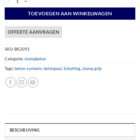
TOEVOEGEN AAN WINKELWAGEN
OFFERTE AANVRAGEN
SKU:
BK2091
Categorie:
stampbeton
Tags:
beton-systeem
,
betonpaal
,
Schutting
,
stamp grijs
BESCHRIJVING