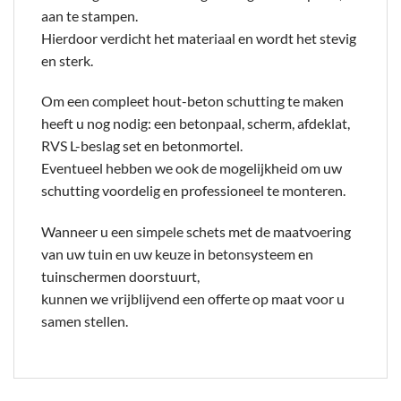
aan te stampen.
Hierdoor verdicht het materiaal en wordt het stevig
en sterk.
Om een compleet hout-beton schutting te maken
heeft u nog nodig: een betonpaal, scherm, afdeklat,
RVS L-beslag set en betonmortel.
Eventueel hebben we ook de mogelijkheid om uw
schutting voordelig en professioneel te monteren.
Wanneer u een simpele schets met de maatvoering
van uw tuin en uw keuze in betonsysteem en
tuinschermen doorstuurt,
kunnen we vrijblijvend een offerte op maat voor u
samen stellen.