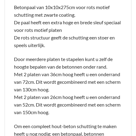
Betonpaal van 10x10x275cm voor rots motief
schutting met zwarte coating.
De paal heeft een extra hoge en brede sleuf speciaal
voor rots motief platen
De rots structuur geeft de schutting een stoer en
speels uiterlijk.
Door meerdere platen te stapelen kunt u zelf de
hoogte bepalen van de betonnen onder rand.
Met 2 platen van 36cm hoog heeft u een onderrand
van 72cm. Dit wordt gecombineerd met een scherm
van 130cm hoog.
Met 2 platen van 26cm hoog heeft u een onderrand
van 52cm. Dit wordt gecombineerd met een scherm
van 150cm hoog.
Om een compleet hout-beton schutting te maken
heeft u nog nodig: een betonpaal, betonnen