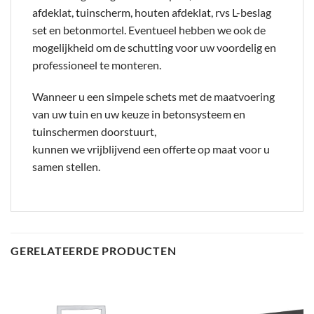
afdeklat, tuinscherm, houten afdeklat, rvs L-beslag
set en betonmortel. Eventueel hebben we ook de
mogelijkheid om de schutting voor uw voordelig en
professioneel te monteren.
Wanneer u een simpele schets met de maatvoering
van uw tuin en uw keuze in betonsysteem en
tuinschermen doorstuurt,
kunnen we vrijblijvend een offerte op maat voor u
samen stellen.
GERELATEERDE PRODUCTEN