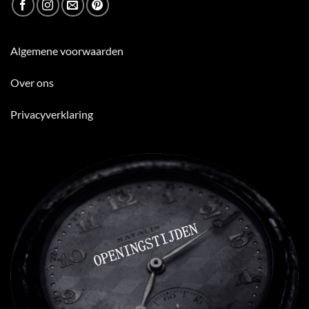
Algemene voorwaarden
Over ons
Privacyverklaring