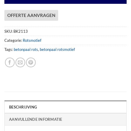
OFFERTE AANVRAGEN
SKU:
BK2113
Categorie:
Rotsmotief
Tags:
betonpaal rots
,
betonpaal rotsmotief
BESCHRIJVING
AANVULLENDE INFORMATIE