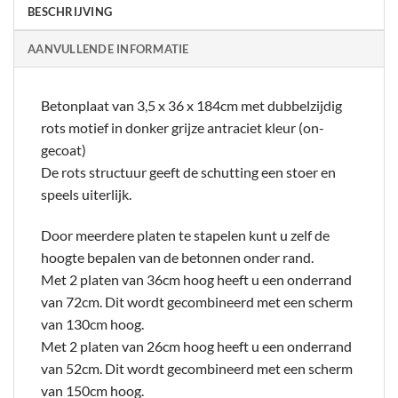
BESCHRIJVING
AANVULLENDE INFORMATIE
Betonplaat van 3,5 x 36 x 184cm met dubbelzijdig
rots motief in donker grijze antraciet kleur (on-
gecoat)
De rots structuur geeft de schutting een stoer en
speels uiterlijk.
Door meerdere platen te stapelen kunt u zelf de
hoogte bepalen van de betonnen onder rand.
Met 2 platen van 36cm hoog heeft u een onderrand
van 72cm. Dit wordt gecombineerd met een scherm
van 130cm hoog.
Met 2 platen van 26cm hoog heeft u een onderrand
van 52cm. Dit wordt gecombineerd met een scherm
van 150cm hoog.