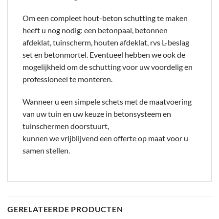
Om een compleet hout-beton schutting te maken
heeft u nog nodig: een betonpaal, betonnen
afdeklat, tuinscherm, houten afdeklat, rvs L-beslag
set en betonmortel. Eventueel hebben we ook de
mogelijkheid om de schutting voor uw voordelig en
professioneel te monteren.
Wanneer u een simpele schets met de maatvoering
van uw tuin en uw keuze in betonsysteem en
tuinschermen doorstuurt,
kunnen we vrijblijvend een offerte op maat voor u
samen stellen.
GERELATEERDE PRODUCTEN