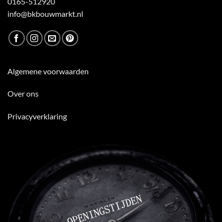
0165-512920
info@bkbouwmarkt.nl
Algemene voorwaarden
Over ons
Privacyverklaring