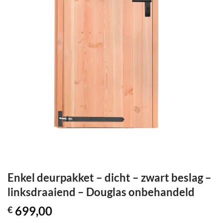
Enkel deurpakket – dicht – zwart beslag –
linksdraaiend – Douglas onbehandeld
699,00
€