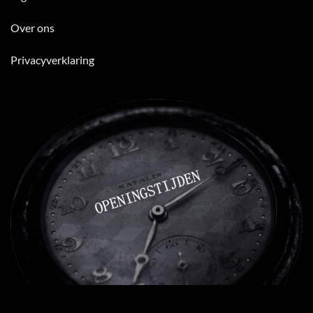
Over ons
Privacyverklaring