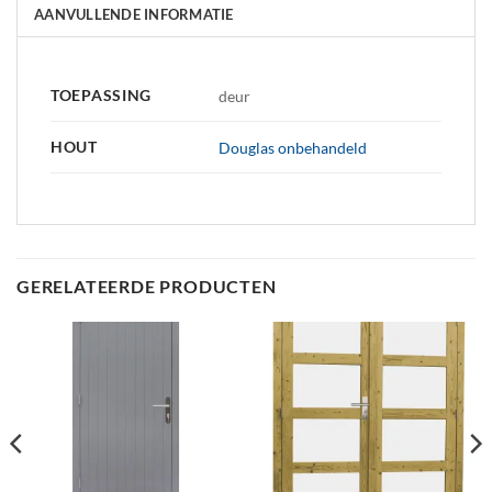
AANVULLENDE INFORMATIE
TOEPASSING
deur
HOUT
Douglas onbehandeld
GERELATEERDE PRODUCTEN