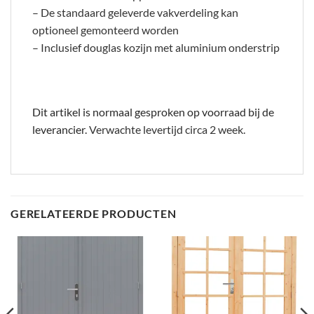
– De standaard geleverde vakverdeling kan
optioneel gemonteerd worden
– Inclusief douglas kozijn met aluminium onderstrip
Dit artikel is normaal gesproken op voorraad bij de
leverancier.
Verwachte levertijd circa 2 week.
GERELATEERDE PRODUCTEN