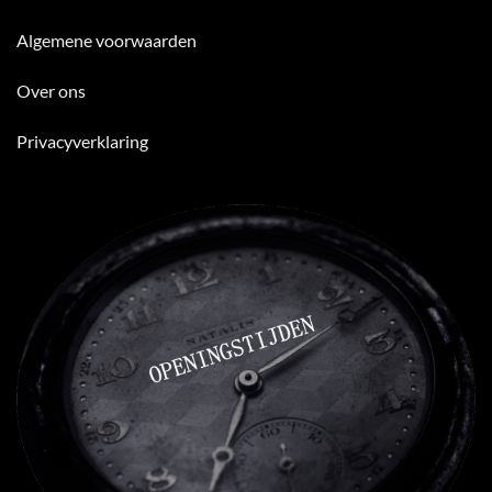
Algemene voorwaarden
Over ons
Privacyverklaring