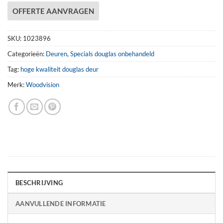
OFFERTE AANVRAGEN
SKU:
1023896
Categorieën:
Deuren
,
Specials douglas onbehandeld
Tag:
hoge kwaliteit douglas deur
Merk:
Woodvision
BESCHRIJVING
AANVULLENDE INFORMATIE