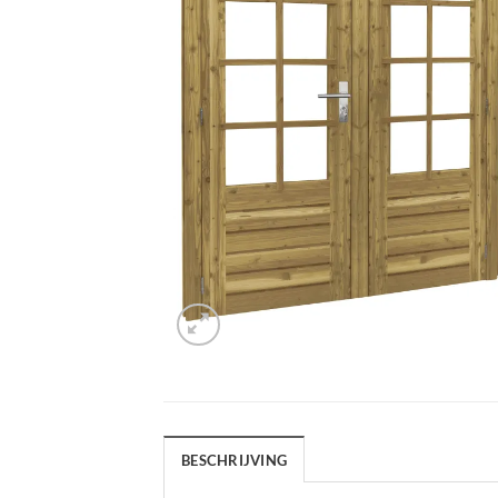
BESCHRIJVING