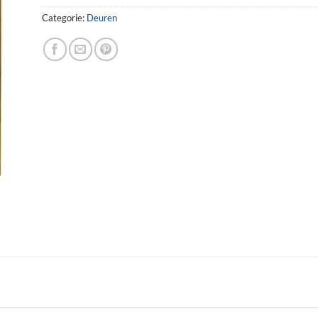
Categorie:
Deuren