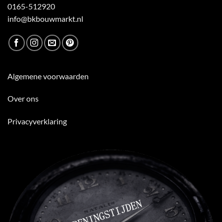
0165-512920
info@bkbouwmarkt.nl
Algemene voorwaarden
Over ons
Privacyverklaring