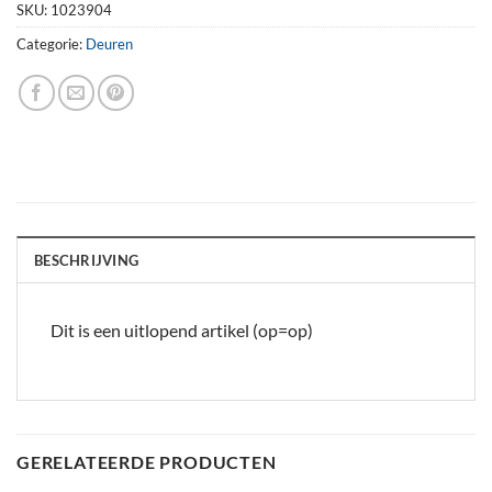
SKU:
1023904
Categorie:
Deuren
BESCHRIJVING
Dit is een uitlopend artikel (op=op)
GERELATEERDE PRODUCTEN