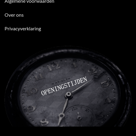
Algemene voorwaarden
Over ons
Privacyverklaring