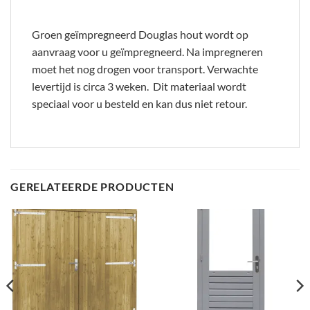
Groen geïmpregneerd Douglas hout wordt op
aanvraag voor u geïmpregneerd. Na impregneren
moet het nog drogen voor transport. Verwachte
levertijd is circa 3 weken. Dit materiaal wordt
speciaal voor u besteld en kan dus niet retour.
GERELATEERDE PRODUCTEN