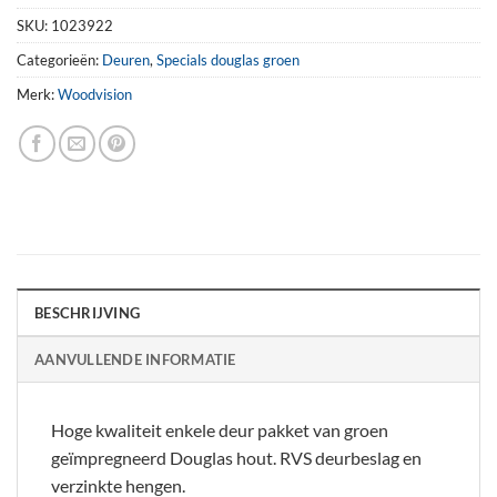
SKU:
1023922
Categorieën:
Deuren
,
Specials douglas groen
Merk:
Woodvision
BESCHRIJVING
AANVULLENDE INFORMATIE
Hoge kwaliteit enkele deur pakket van groen
geïmpregneerd Douglas hout. RVS deurbeslag en
verzinkte hengen.