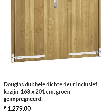
Douglas dubbele dichte deur inclusief
kozijn, 168 x 201 cm, groen
geïmpregneerd.
1.279,00
€