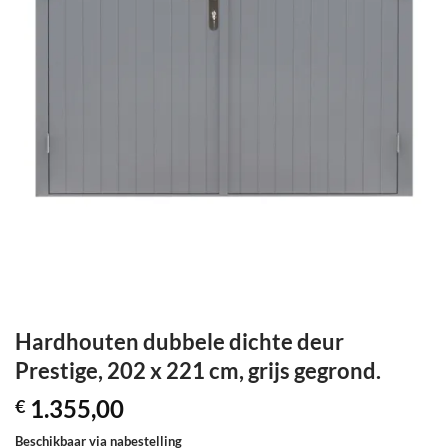
Hardhouten dubbele dichte deur
Prestige, 202 x 221 cm, grijs gegrond.
1.355,00
€
Beschikbaar via nabestelling