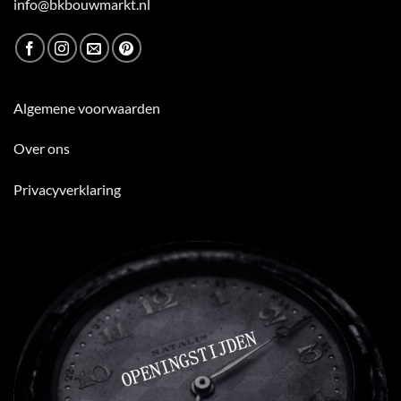
info@bkbouwmarkt.nl
Algemene voorwaarden
Over ons
Privacyverklaring