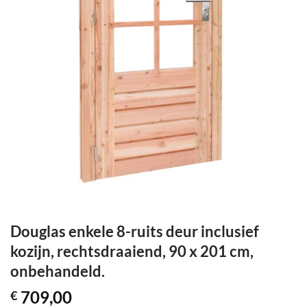
Douglas enkele 8-ruits deur inclusief
kozijn, rechtsdraaiend, 90 x 201 cm,
onbehandeld.
709,00
€