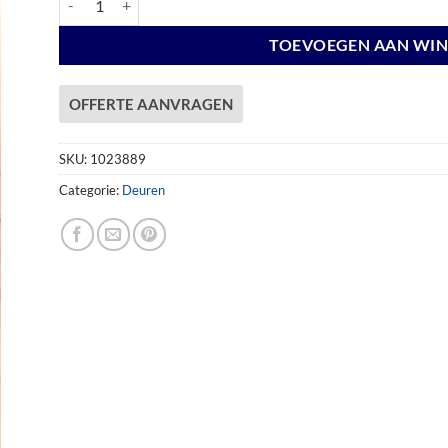
TOEVOEGEN AAN WI
OFFERTE AANVRAGEN
SKU:
1023889
Categorie:
Deuren