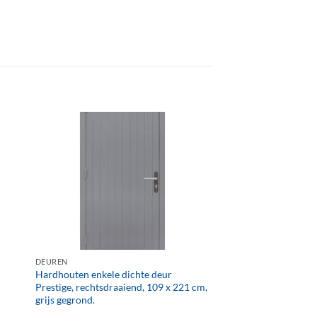
+
DEUREN
Hardhouten enkele dichte deur
Prestige, rechtsdraaiend, 109 x 221 cm,
grijs gegrond.