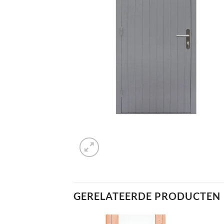
GERELATEERDE PRODUCTEN