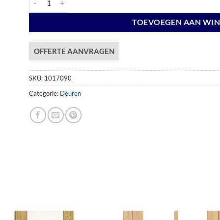
TOEVOEGEN AAN WI
OFFERTE AANVRAGEN
SKU:
1017090
Categorie:
Deuren