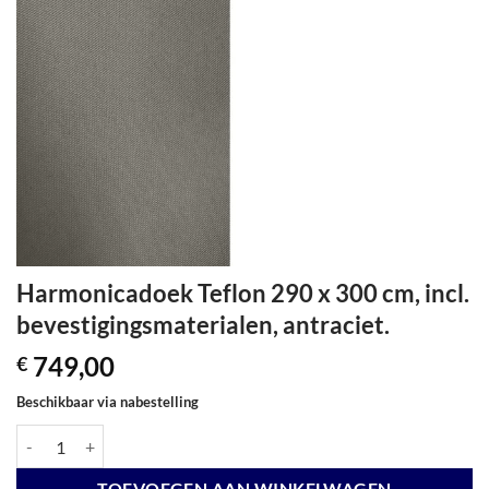
Harmonicadoek Teflon 290 x 300 cm, incl.
bevestigingsmaterialen, antraciet.
749,00
€
Beschikbaar via nabestelling
Harmonicadoek Teflon 290 x 300 cm, incl. bevestigingsmaterialen, antr