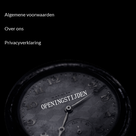
Algemene voorwaarden
Over ons
Privacyverklaring