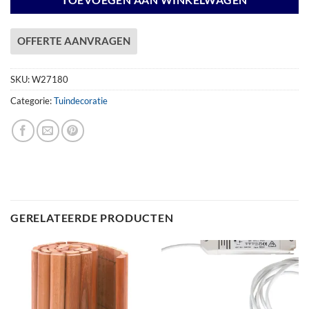
TOEVOEGEN AAN WINKELWAGEN
OFFERTE AANVRAGEN
SKU:
W27180
Categorie:
Tuindecoratie
GERELATEERDE PRODUCTEN