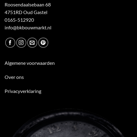
Roosendaalsebaan 68
4751RD Oud Gastel
0165-512920
info@bkbouwmarkt.nl
Algemene voorwaarden
Over ons
Privacyverklaring