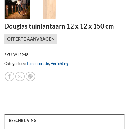
Douglas tuinlantaarn 12 x 12 x 150 cm
OFFERTE AANVRAGEN
SKU:
W12948
Categorieën:
Tuindecoratie
,
Verlichting
BESCHRIJVING