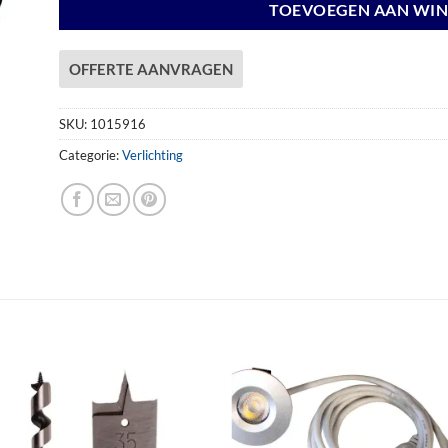
TOEVOEGEN AAN WI
OFFERTE AANVRAGEN
SKU:
1015916
Categorie:
Verlichting