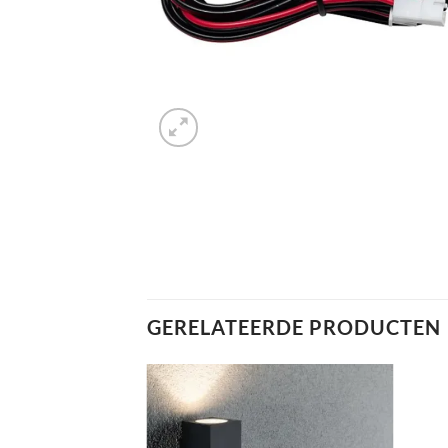
GERELATEERDE PRODUCTEN