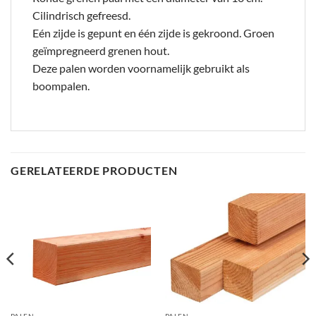
Cilindrisch gefreesd.
Eén zijde is gepunt en één zijde is gekroond. Groen
geïmpregneerd grenen hout.
Deze palen worden voornamelijk gebruikt als
boompalen.
GERELATEERDE PRODUCTEN
PALEN
PALEN