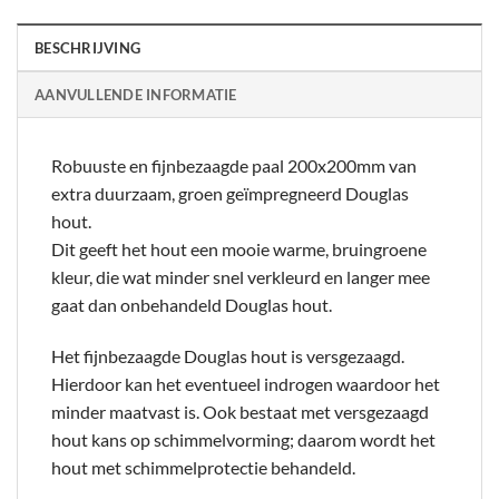
BESCHRIJVING
AANVULLENDE INFORMATIE
Robuuste en fijnbezaagde paal 200x200mm van
extra duurzaam, groen geïmpregneerd Douglas
hout.
Dit geeft het hout een mooie warme, bruingroene
kleur, die wat minder snel verkleurd en langer mee
gaat dan onbehandeld Douglas hout.
Het fijnbezaagde Douglas hout is versgezaagd.
Hierdoor kan het eventueel indrogen waardoor het
minder maatvast is. Ook bestaat met versgezaagd
hout kans op schimmelvorming; daarom wordt het
hout met schimmelprotectie behandeld.