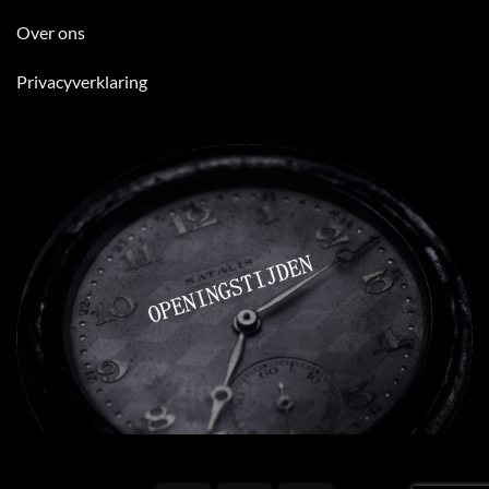
Over ons
Privacyverklaring