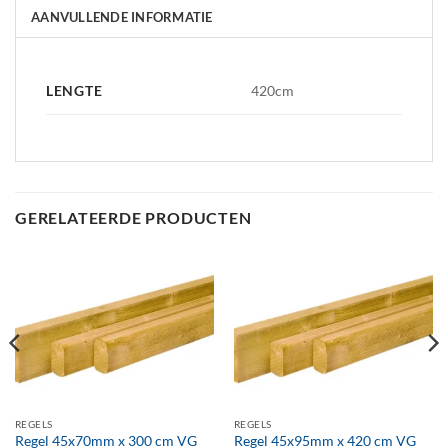
AANVULLENDE INFORMATIE
LENGTE
420cm
GERELATEERDE PRODUCTEN
REGELS
REGELS
Regel 45x70mm x 300 cm VG
Regel 45x95mm x 420 cm VG