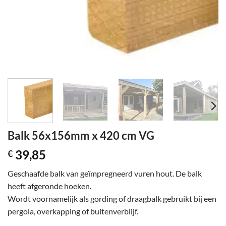
Balk 56x156mm x 420 cm VG
39,85
€
Geschaafde balk van geïmpregneerd vuren hout. De balk
heeft afgeronde hoeken.
Wordt voornamelijk als gording of draagbalk gebruikt bij een
pergola, overkapping of buitenverblijf.