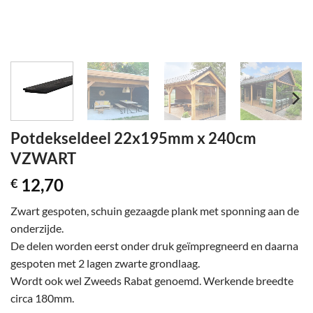
Potdekseldeel 22x195mm x 240cm
VZWART
12,70
€
Zwart gespoten, schuin gezaagde plank met sponning aan de
onderzijde.
De delen worden eerst onder druk geïmpregneerd en daarna
gespoten met 2 lagen zwarte grondlaag.
Wordt ook wel Zweeds Rabat genoemd. Werkende breedte
circa 180mm.