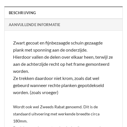
BESCHRIJVING
AANVULLENDE INFORMATIE
Zwart gecoat en fijnbezaagde schuin gezaagde
plank met sponning aan de onderzijde.
Hierdoor vallen de delen over elkaar heen, terwijl ze
aan de achterzijde recht op het frame gemonteerd
worden.
Ze trekken daardoor niet krom, zoals dat wel
gebeurd wanneer rechte planken gepotdekseld
worden. (zoals vroeger)
Wordt ook wel Zweeds Rabat genoemd. Dit is de
standaard uitvoering met werkende breedte circa
180mm.