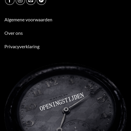
Algemene voorwaarden
Over ons
Privacyverklaring