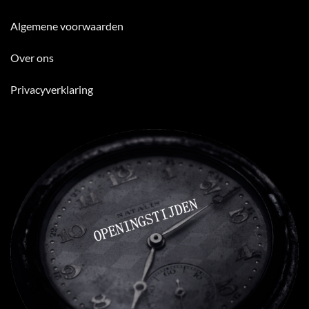
Algemene voorwaarden
Over ons
Privacyverklaring