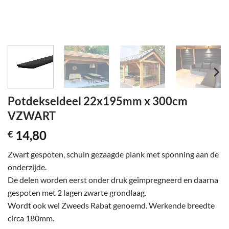
Potdekseldeel 22x195mm x 300cm
VZWART
14,80
€
Zwart gespoten, schuin gezaagde plank met sponning aan de
onderzijde.
De delen worden eerst onder druk geïmpregneerd en daarna
gespoten met 2 lagen zwarte grondlaag.
Wordt ook wel Zweeds Rabat genoemd. Werkende breedte
circa 180mm.