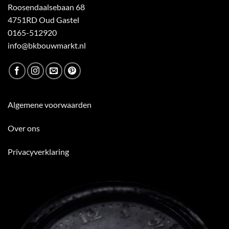
Roosendaalsebaan 68
4751RD Oud Gastel
0165-512920
info@bkbouwmarkt.nl
Algemene voorwaarden
Over ons
Privacyverklaring