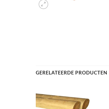
GERELATEERDE PRODUCTEN