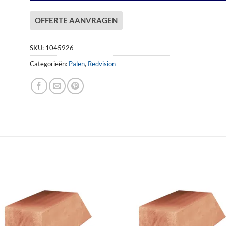
OFFERTE AANVRAGEN
SKU:
1045926
Categorieën:
Palen
,
Redvision