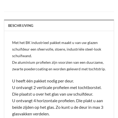
BESCHRIJVING
Met het BK industrieel pakket maakt u van uw glazen
schuifdeur een sfeervolle, stoere, industriële steel-look
schuifwand.
De aluminium profielen zijn voorzien van een duurzame,
zwarte poedercoating en worden geleverd met tochtstrip.
U heeft één pakket nodig per deur.
U ontvangt 2 verticale profielen met tochtborstel.
Die plaatst u over het glas van uw schuifdeur.
U ontvangt 4 horizontale profielen. Die plakt u aan
beide zijden op het glas. Zo kunt u de deur in max 3
glasvakken verdelen.