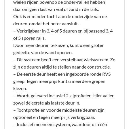
wielen rijden bovenop de onder-rail en hebben
daarom geen last van vuil of zand in de rails.
Ook is er minder tocht aan de onderzijde van de
deuren, omdat het beter aansluit.
– Verkrijgbaar in 3, 4 of 5 deuren en bijpassend 3, 4
of 5 sporen rails.
Door meer deuren te kiezen, kunt u een groter
gedeelte van de wand openen.
– Dit systeem heeft een verstelbaar wielsysteem. Zo
zijn de deuren altijd te stellen naar de constructie.
– De eerste deur heeft een ingeboorde ronde RVS
greep. Tegen meerprijs kunt u meerdere grepen
kiezen.
– Wordt geleverd inclusief 2 zijprofielen. Hier vallen
zowel de eerste als laatste deur in.
– Tochtprofielen voor de middelste deuren zijn
optioneel en tegen meerprijs verkrijgbaar.
– Inclusief meeneemsysteem, waardoor u in één