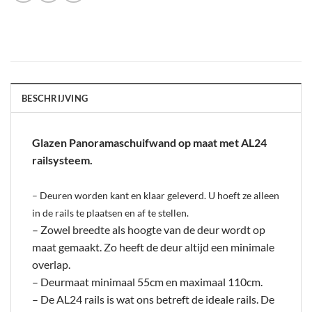
BESCHRIJVING
Glazen Panoramaschuifwand op maat met AL24
railsysteem.
– Deuren worden kant en klaar geleverd. U hoeft ze alleen
in de rails te plaatsen en af te stellen.
– Zowel breedte als hoogte van de deur wordt op
maat gemaakt. Zo heeft de deur altijd een minimale
overlap.
– Deurmaat minimaal 55cm en maximaal 110cm.
– De AL24 rails is wat ons betreft de ideale rails. De