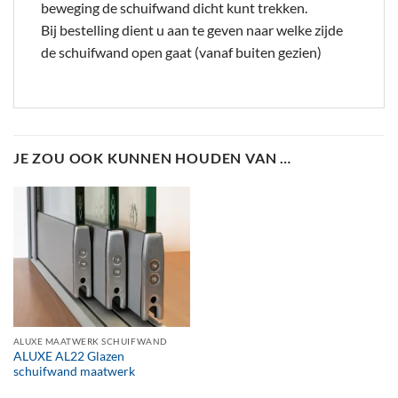
beweging de schuifwand dicht kunt trekken.
Bij bestelling dient u aan te geven naar welke zijde
de schuifwand open gaat (vanaf buiten gezien)
JE ZOU OOK KUNNEN HOUDEN VAN …
ALUXE MAATWERK SCHUIFWAND
ALUXE AL22 Glazen
schuifwand maatwerk