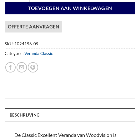
TOEVOEGEN AAN WINKELWAGEN
OFFERTE AANVRAGEN
SKU:
1024196-09
Categorie:
Veranda Classic
BESCHRIJVING
De Classic Excellent Veranda van Woodvision is