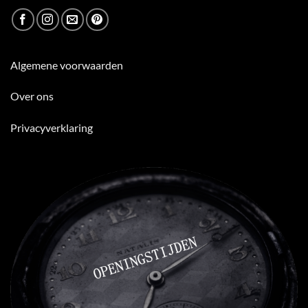
Algemene voorwaarden
Over ons
Privacyverklaring