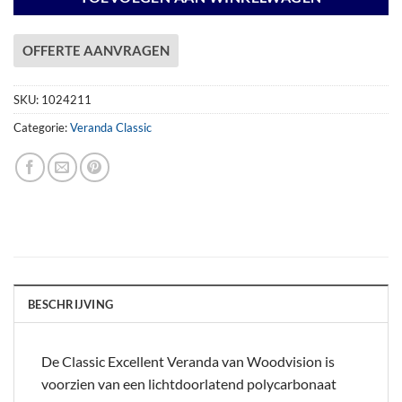
OFFERTE AANVRAGEN
SKU:
1024211
Categorie:
Veranda Classic
BESCHRIJVING
De Classic Excellent Veranda van Woodvision is
voorzien van een lichtdoorlatend polycarbonaat