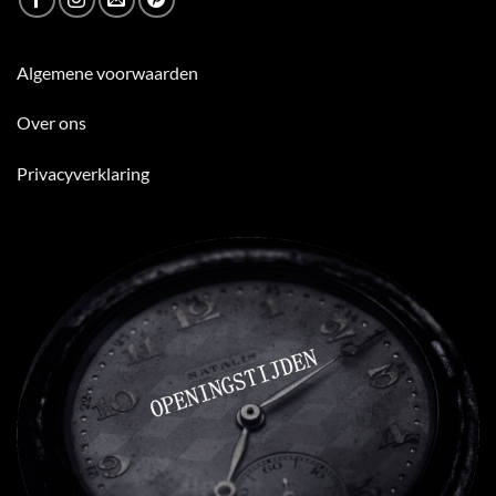
Algemene voorwaarden
Over ons
Privacyverklaring