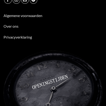
Algemene voorwaarden
Over ons
Privacyverklaring