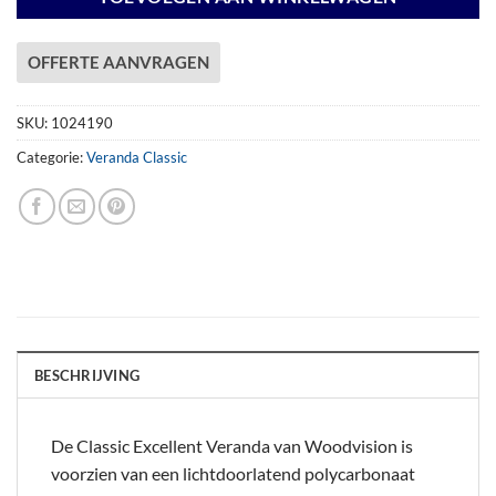
OFFERTE AANVRAGEN
SKU:
1024190
Categorie:
Veranda Classic
BESCHRIJVING
De Classic Excellent Veranda van Woodvision is
voorzien van een lichtdoorlatend polycarbonaat