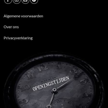
Algemene voorwaarden
Over ons
Privacyverklaring