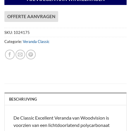
OFFERTE AANVRAGEN
SKU:
1024175
Categorie:
Veranda Classic
BESCHRIJVING
De Classic Excellent Veranda van Woodvision is
voorzien van een lichtdoorlatend polycarbonaat