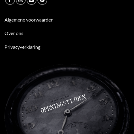
Algemene voorwaarden
Over ons
Privacyverklaring