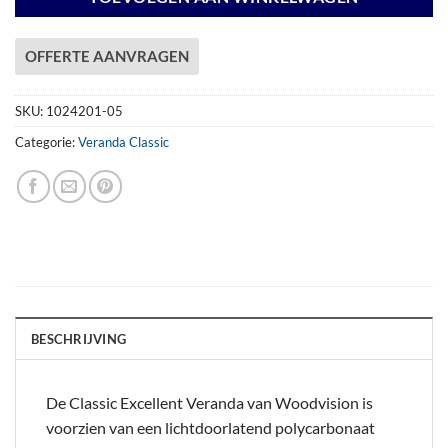
OFFERTE AANVRAGEN
SKU:
1024201-05
Categorie:
Veranda Classic
BESCHRIJVING
De Classic Excellent Veranda van Woodvision is
voorzien van een lichtdoorlatend polycarbonaat