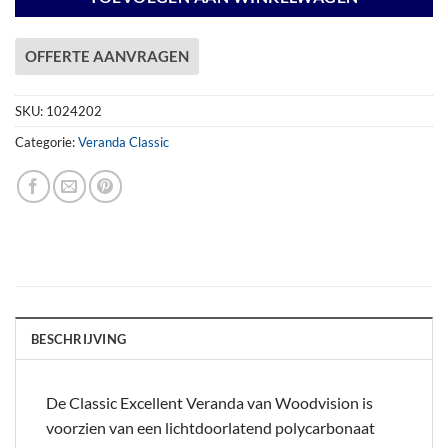
OFFERTE AANVRAGEN
SKU:
1024202
Categorie:
Veranda Classic
BESCHRIJVING
De Classic Excellent Veranda van Woodvision is
voorzien van een lichtdoorlatend polycarbonaat