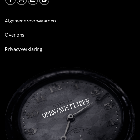
Algemene voorwaarden
Over ons
Privacyverklaring