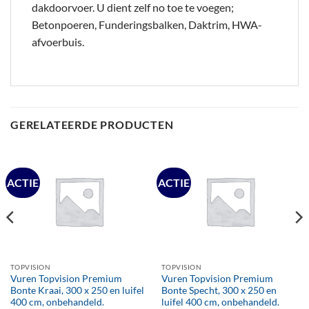
dakdoorvoer. U dient zelf no toe te voegen;
Betonpoeren, Funderingsbalken, Daktrim, HWA-
afvoerbuis.
GERELATEERDE PRODUCTEN
ACTIE
ACTIE
TOPVISION
TOPVISION
Vuren Topvision Premium
Vuren Topvision Premium
Bonte Kraai, 300 x 250 en luifel
Bonte Specht, 300 x 250 en
400 cm, onbehandeld.
luifel 400 cm, onbehandeld.