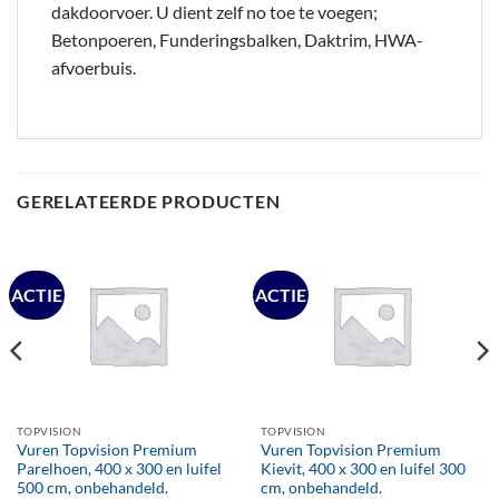
dakdoorvoer. U dient zelf no toe te voegen;
Betonpoeren, Funderingsbalken, Daktrim, HWA-
afvoerbuis.
GERELATEERDE PRODUCTEN
ACTIE
ACTIE
TOPVISION
TOPVISION
Vuren Topvision Premium
Vuren Topvision Premium
Parelhoen, 400 x 300 en luifel
Kievit, 400 x 300 en luifel 300
500 cm, onbehandeld.
cm, onbehandeld.