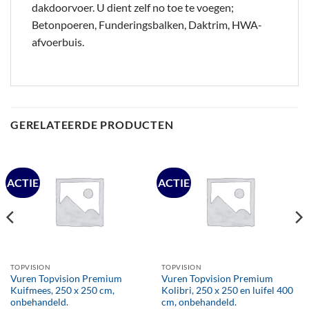
dakdoorvoer. U dient zelf no toe te voegen;
Betonpoeren, Funderingsbalken, Daktrim, HWA-
afvoerbuis.
GERELATEERDE PRODUCTEN
ACTIE
ACTIE
TOPVISION
TOPVISION
Vuren Topvision Premium
Vuren Topvision Premium
Kuifmees, 250 x 250 cm,
Kolibri, 250 x 250 en luifel 400
onbehandeld.
cm, onbehandeld.