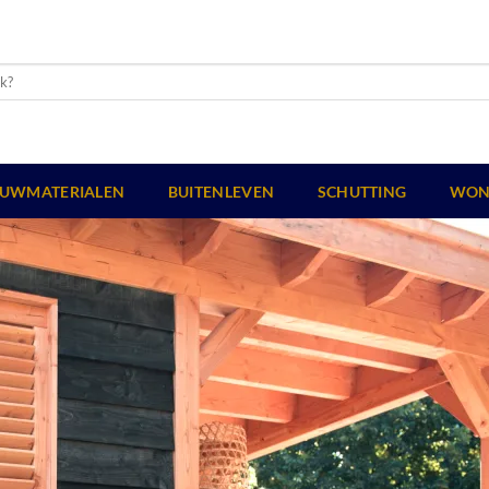
UWMATERIALEN
BUITENLEVEN
SCHUTTING
WON