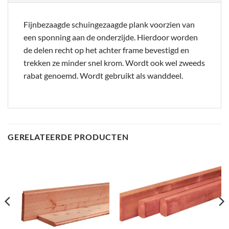
Fijnbezaagde schuingezaagde plank voorzien van
een sponning aan de onderzijde. Hierdoor worden
de delen recht op het achter frame bevestigd en
trekken ze minder snel krom. Wordt ook wel zweeds
rabat genoemd. Wordt gebruikt als wanddeel.
GERELATEERDE PRODUCTEN